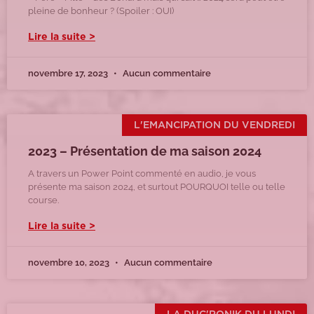
pleine de bonheur ? (Spoiler : OUI)
Lire la suite >
novembre 17, 2023
Aucun commentaire
L'EMANCIPATION DU VENDREDI
2023 – Présentation de ma saison 2024
A travers un Power Point commenté en audio, je vous
présente ma saison 2024, et surtout POURQUOI telle ou telle
course.
Lire la suite >
novembre 10, 2023
Aucun commentaire