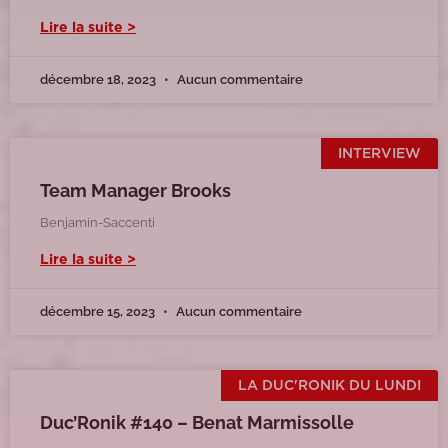
Lire la suite >
décembre 18, 2023
Aucun commentaire
INTERVIEW
Team Manager Brooks
Benjamin-Saccenti
Lire la suite >
décembre 15, 2023
Aucun commentaire
LA DUC'RONIK DU LUNDI
Duc’Ronik #140 – Benat Marmissolle