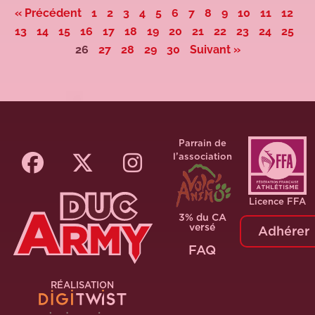
« Précédent
1
2
3
4
5
6
7
8
9
10
11
12
13
14
15
16
17
18
19
20
21
22
23
24
25
26
27
28
29
30
Suivant »
Parrain de
l’association
Licence FFA
3% du CA
versé
Adhérer
FAQ
RÉALISATION