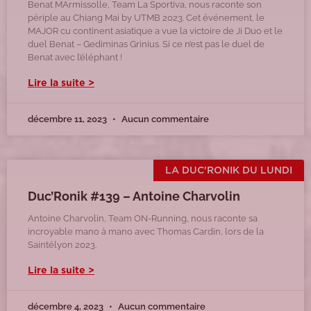
Benat MArmissolle, Team La Sportiva, nous raconte son
périple au Chiang Mai by UTMB 2023. Cet événement, le
MAJOR cu continent asiatique a vue la victoire de Ji Duo et le
duel Benat – Gediminas Grinius. Si ce n’est pas le duel de
Benat avec l’éléphant !
Lire la suite >
décembre 11, 2023
Aucun commentaire
LA DUC'RONIK DU LUNDI
Duc’Ronik #139 – Antoine Charvolin
Antoine Charvolin, Team ON-Running, nous raconte sa
incroyable mano à mano avec Thomas Cardin, lors de la
Saintélyon 2023.
Lire la suite >
décembre 4, 2023
Aucun commentaire