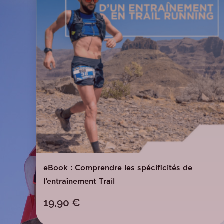
eBook : Comprendre les spécificités de
l’entraînement Trail
19,90
€