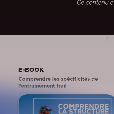
Ce contenu e
E-BOOK
Comprendre les spécificités de
l’entrainement trail