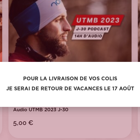
POUR LA LIVRAISON DE VOS COLIS
JE SERAI DE RETOUR DE VACANCES LE 17 AOÛT
Audio UTMB 2023 J-30
5,00
€