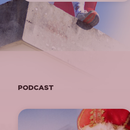
PODCAST