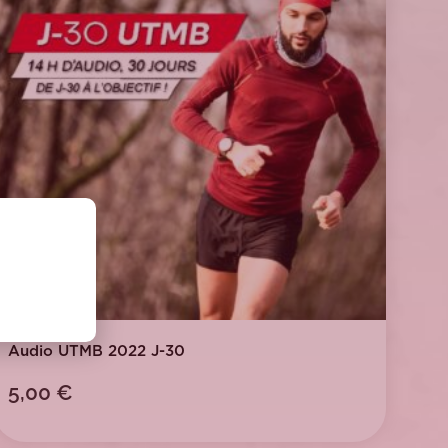
Audio UTMB 2022 J-30
5,00
€