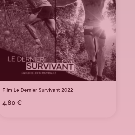
Film Le Dernier Survivant 2022
4,80
€