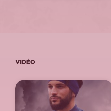
VIDÉO