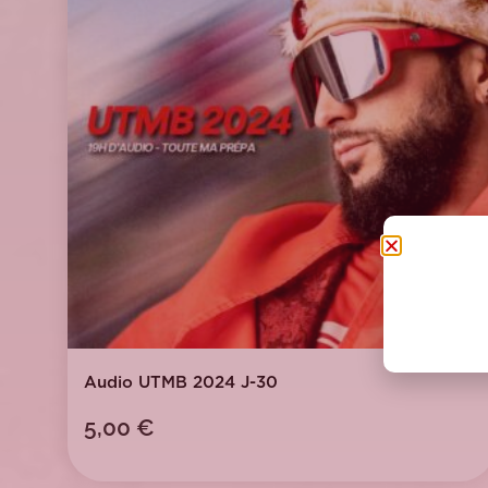
Audio UTMB 2024 J-30
5,00
€