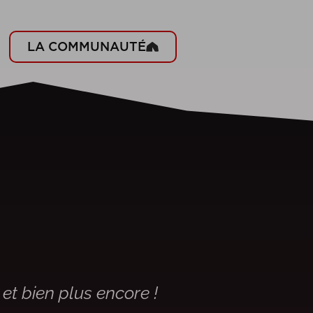
LA COMMUNAUTÉ
 et bien plus encore !