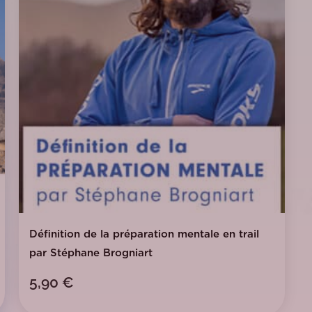
Définition de la préparation mentale en trail
par Stéphane Brogniart
5,90
€