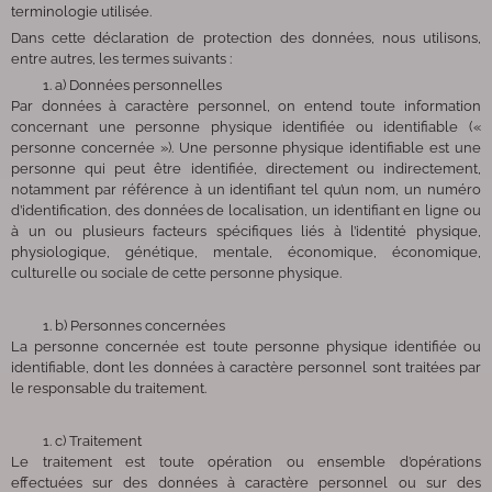
terminologie utilisée.
Dans cette déclaration de protection des données, nous utilisons,
entre autres, les termes suivants :
a) Données personnelles
Par données à caractère personnel, on entend toute information
concernant une personne physique identifiée ou identifiable («
personne concernée »). Une personne physique identifiable est une
personne qui peut être identifiée, directement ou indirectement,
notamment par référence à un identifiant tel qu’un nom, un numéro
d’identification, des données de localisation, un identifiant en ligne ou
à un ou plusieurs facteurs spécifiques liés à l’identité physique,
physiologique, génétique, mentale, économique, économique,
culturelle ou sociale de cette personne physique.
b) Personnes concernées
La personne concernée est toute personne physique identifiée ou
identifiable, dont les données à caractère personnel sont traitées par
le responsable du traitement.
c) Traitement
Le traitement est toute opération ou ensemble d’opérations
effectuées sur des données à caractère personnel ou sur des