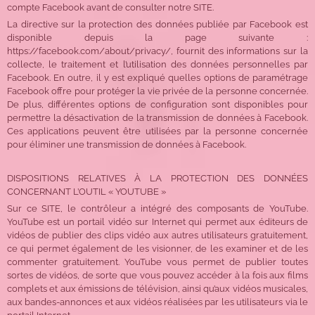
compte Facebook avant de consulter notre SITE.
La directive sur la protection des données publiée par Facebook est
disponible depuis la page suivante :
https://facebook.com/about/privacy/, fournit des informations sur la
collecte, le traitement et l’utilisation des données personnelles par
Facebook. En outre, il y est expliqué quelles options de paramétrage
Facebook offre pour protéger la vie privée de la personne concernée.
De plus, différentes options de configuration sont disponibles pour
permettre la désactivation de la transmission de données à Facebook.
Ces applications peuvent être utilisées par la personne concernée
pour éliminer une transmission de données à Facebook.
DISPOSITIONS RELATIVES À LA PROTECTION DES DONNÉES
CONCERNANT L’OUTIL « YOUTUBE »
Sur ce SITE, le contrôleur a intégré des composants de YouTube.
YouTube est un portail vidéo sur Internet qui permet aux éditeurs de
vidéos de publier des clips vidéo aux autres utilisateurs gratuitement,
ce qui permet également de les visionner, de les examiner et de les
commenter gratuitement. YouTube vous permet de publier toutes
sortes de vidéos, de sorte que vous pouvez accéder à la fois aux films
complets et aux émissions de télévision, ainsi qu’aux vidéos musicales,
aux bandes-annonces et aux vidéos réalisées par les utilisateurs via le