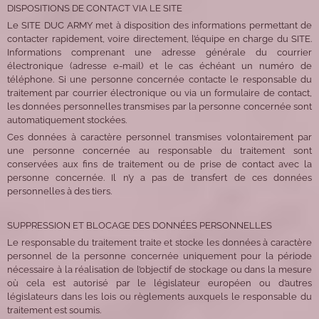
DISPOSITIONS DE CONTACT VIA LE SITE
Le SITE DUC ARMY met à disposition des informations permettant de
contacter rapidement, voire directement, l’équipe en charge du SITE.
Informations comprenant une adresse générale du courrier
électronique (adresse e-mail) et le cas échéant un numéro de
téléphone. Si une personne concernée contacte le responsable du
traitement par courrier électronique ou via un formulaire de contact,
les données personnelles transmises par la personne concernée sont
automatiquement stockées.
Ces données à caractère personnel transmises volontairement par
une personne concernée au responsable du traitement sont
conservées aux fins de traitement ou de prise de contact avec la
personne concernée. Il n’y a pas de transfert de ces données
personnelles à des tiers.
SUPPRESSION ET BLOCAGE DES DONNÉES PERSONNELLES
Le responsable du traitement traite et stocke les données à caractère
personnel de la personne concernée uniquement pour la période
nécessaire à la réalisation de l’objectif de stockage ou dans la mesure
où cela est autorisé par le législateur européen ou d’autres
législateurs dans les lois ou règlements auxquels le responsable du
traitement est soumis.