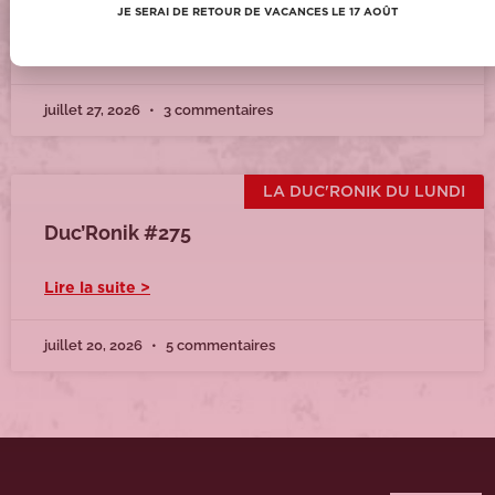
JE SERAI DE RETOUR DE VACANCES LE 17 AOÛT
Lire la suite >
juillet 27, 2026
3 commentaires
LA DUC'RONIK DU LUNDI
Duc’Ronik #275
Lire la suite >
juillet 20, 2026
5 commentaires