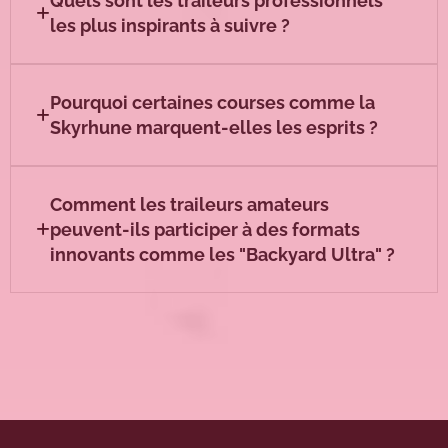
Quels sont les traileurs professionnels
les plus inspirants à suivre ?
Pourquoi certaines courses comme la
Skyrhune marquent-elles les esprits ?
Comment les traileurs amateurs
peuvent-ils participer à des formats
innovants comme les "Backyard Ultra" ?