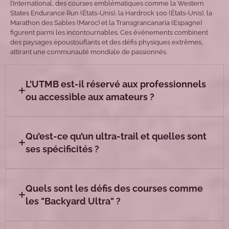
l’international, des courses emblématiques comme la Western
States Endurance Run (États-Unis), la Hardrock 100 (États-Unis), la
Marathon des Sables (Maroc) et la Transgrancanaria (Espagne)
figurent parmi les incontournables. Ces événements combinent
des paysages époustouflants et des défis physiques extrêmes,
attirant une communauté mondiale de passionnés.
L’UTMB est-il réservé aux professionnels
ou accessible aux amateurs ?
Qu’est-ce qu’un ultra-trail et quelles sont
ses spécificités ?
Quels sont les défis des courses comme
les "Backyard Ultra" ?