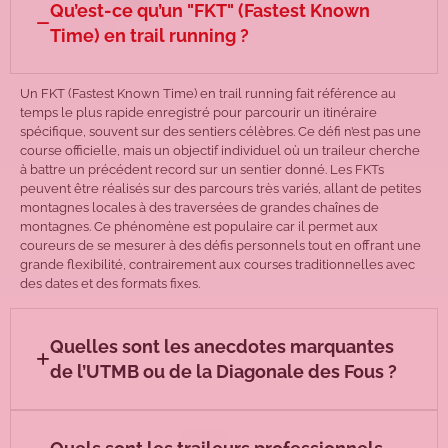
Qu’est-ce qu’un "FKT" (Fastest Known
Time) en trail running ?
Un FKT (Fastest Known Time) en trail running fait référence au
temps le plus rapide enregistré pour parcourir un itinéraire
spécifique, souvent sur des sentiers célèbres. Ce défi n’est pas une
course officielle, mais un objectif individuel où un traileur cherche
à battre un précédent record sur un sentier donné. Les FKTs
peuvent être réalisés sur des parcours très variés, allant de petites
montagnes locales à des traversées de grandes chaînes de
montagnes. Ce phénomène est populaire car il permet aux
coureurs de se mesurer à des défis personnels tout en offrant une
grande flexibilité, contrairement aux courses traditionnelles avec
des dates et des formats fixes.
Quelles sont les anecdotes marquantes
de l’UTMB ou de la Diagonale des Fous ?