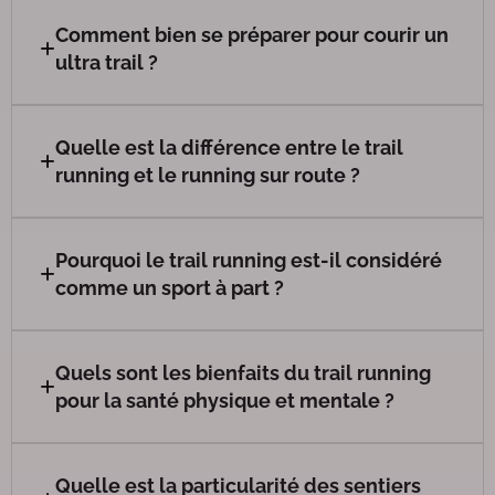
Comment bien se préparer pour courir un
ultra trail ?
Quelle est la différence entre le trail
running et le running sur route ?
Pourquoi le trail running est-il considéré
comme un sport à part ?
Quels sont les bienfaits du trail running
pour la santé physique et mentale ?
Quelle est la particularité des sentiers