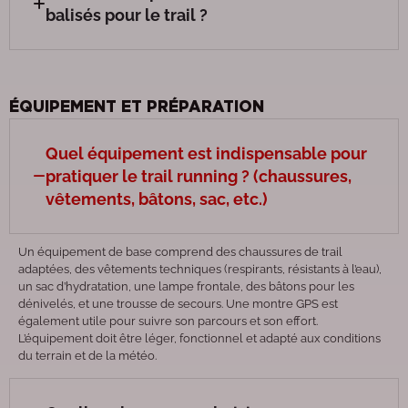
balisés pour le trail ?
ÉQUIPEMENT ET PRÉPARATION
Quel équipement est indispensable pour
pratiquer le trail running ? (chaussures,
vêtements, bâtons, sac, etc.)
Un équipement de base comprend des chaussures de trail
adaptées, des vêtements techniques (respirants, résistants à l’eau),
un sac d’hydratation, une lampe frontale, des bâtons pour les
dénivelés, et une trousse de secours. Une montre GPS est
également utile pour suivre son parcours et son effort.
L’équipement doit être léger, fonctionnel et adapté aux conditions
du terrain et de la météo.