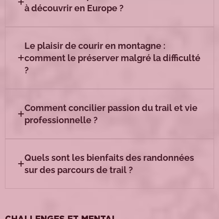
à découvrir en Europe ?
Le plaisir de courir en montagne :
comment le préserver malgré la difficulté
?
Comment concilier passion du trail et vie
professionnelle ?
Quels sont les bienfaits des randonnées
sur des parcours de trail ?