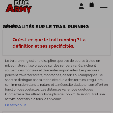
Panneau de gestion des cookies
GÉNÉRALITÉS SUR LE TRAIL RUNNING
Qu’est-ce que le trail running ? La
définition et ses spécificités.
Le trail running est une discipline sportive de course à pied en
milieu naturel. Il se pratique sur des sentiers variés, incluant
souvent des montées et descentes importantes. Les parcours
peuvent traverser forêts, montagnes, déserts ou campagnes. Ce
sport se distingue par sa technicité due à des terrains irréguliers,
son immersion dans la nature et la nécessité d’adapter son effort en
fonction des obstacles. Les distances varient de quelques
kilomètres à des ultra-trails de plus de 100 km, faisant du trail une
activité accessible à tous les niveaux.
En savoir plus