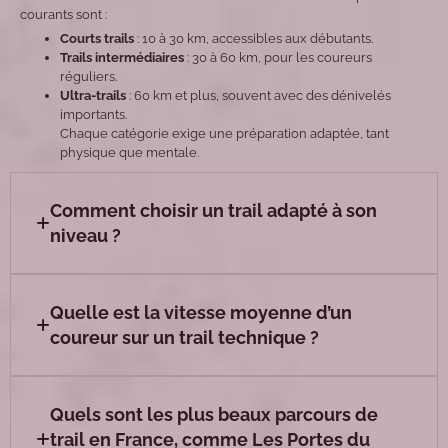
courants sont :
Courts trails
: 10 à 30 km, accessibles aux débutants.
Trails intermédiaires
: 30 à 60 km, pour les coureurs
réguliers.
Ultra-trails
: 60 km et plus, souvent avec des dénivelés
importants.
Chaque catégorie exige une préparation adaptée, tant
physique que mentale.
Comment choisir un trail adapté à son
niveau ?
Quelle est la vitesse moyenne d’un
coureur sur un trail technique ?
Quels sont les plus beaux parcours de
trail en France, comme Les Portes du