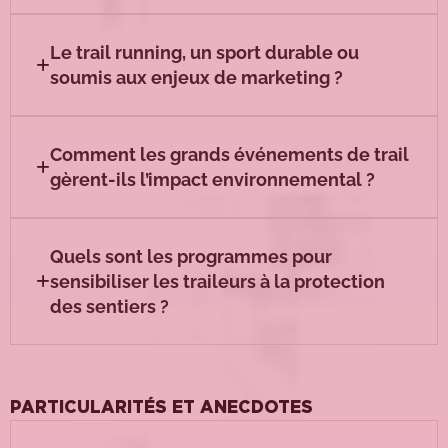
Le trail running, un sport durable ou
soumis aux enjeux de marketing ?
Comment les grands événements de trail
gèrent-ils l’impact environnemental ?
Quels sont les programmes pour
sensibiliser les traileurs à la protection
des sentiers ?
PARTICULARITÉS ET ANECDOTES