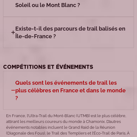
Soleil ou le Mont Blanc ?
Existe-t-il des parcours de trail balisés en
Île-de-France ?
COMPÉTITIONS ET ÉVÉNEMENTS
Quels sont les événements de trail les
plus célèbres en France et dans le monde
?
En France, l’Ultra-Trail du Mont-Blanc (UTMB) est le plus célèbre,
attirant les meilleurs coureurs du monde à Chamonix. D’autres
événements notables incluent le Grand Raid de la Réunion
(Diagonale des Fous), le Trail des Templiers et l’Éco-Trail de Paris. À