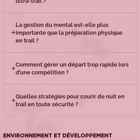
ultra-trail ?
La gestion du mental est-elle plus
importante que la préparation physique
en trail ?
Comment gérer un départ trop rapide lors
d’une compétition ?
Quelles stratégies pour courir de nuit en
trail en toute sécurité ?
ENVIRONNEMENT ET DÉVELOPPEMENT