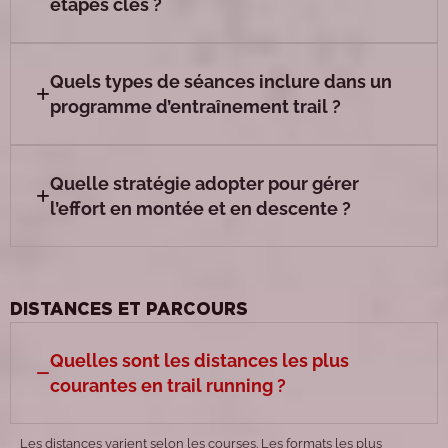
étapes clés ?
Quels types de séances inclure dans un
programme d’entraînement trail ?
Quelle stratégie adopter pour gérer
l’effort en montée et en descente ?
DISTANCES ET PARCOURS
Quelles sont les distances les plus
courantes en trail running ?
Les distances varient selon les courses. Les formats les plus