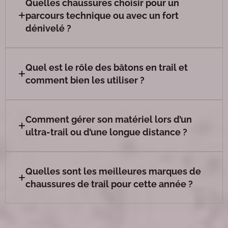
Quelles chaussures choisir pour un
parcours technique ou avec un fort
dénivelé ?
Quel est le rôle des bâtons en trail et
comment bien les utiliser ?
Comment gérer son matériel lors d’un
ultra-trail ou d’une longue distance ?
Quelles sont les meilleures marques de
chaussures de trail pour cette année ?