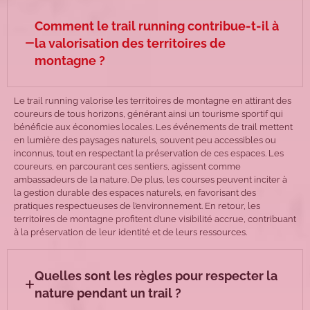
Comment le trail running contribue-t-il à
la valorisation des territoires de
montagne ?
Le trail running valorise les territoires de montagne en attirant des
coureurs de tous horizons, générant ainsi un tourisme sportif qui
bénéficie aux économies locales. Les événements de trail mettent
en lumière des paysages naturels, souvent peu accessibles ou
inconnus, tout en respectant la préservation de ces espaces. Les
coureurs, en parcourant ces sentiers, agissent comme
ambassadeurs de la nature. De plus, les courses peuvent inciter à
la gestion durable des espaces naturels, en favorisant des
pratiques respectueuses de l’environnement. En retour, les
territoires de montagne profitent d’une visibilité accrue, contribuant
à la préservation de leur identité et de leurs ressources.
Quelles sont les règles pour respecter la
nature pendant un trail ?