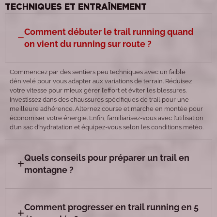
TECHNIQUES ET ENTRAÎNEMENT
Comment débuter le trail running quand
on vient du running sur route ?
Commencez par des sentiers peu techniques avec un faible
dénivelé pour vous adapter aux variations de terrain. Réduisez
votre vitesse pour mieux gérer l’effort et éviter les blessures.
Investissez dans des chaussures spécifiques de trail pour une
meilleure adhérence. Alternez course et marche en montée pour
économiser votre énergie. Enfin, familiarisez-vous avec l’utilisation
d’un sac d’hydratation et équipez-vous selon les conditions météo.
Quels conseils pour préparer un trail en
montagne ?
Comment progresser en trail running en 5