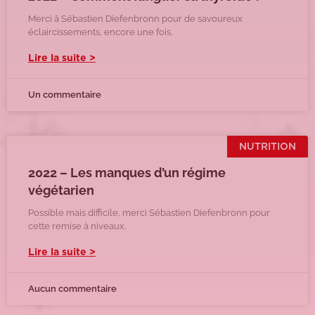
Merci à Sébastien Diefenbronn pour de savoureux
éclaircissements, encore une fois.
Lire la suite >
Un commentaire
NUTRITION
2022 – Les manques d’un régime
végétarien
Possible mais difficile, merci Sébastien Diefenbronn pour
cette remise à niveaux.
Lire la suite >
Aucun commentaire