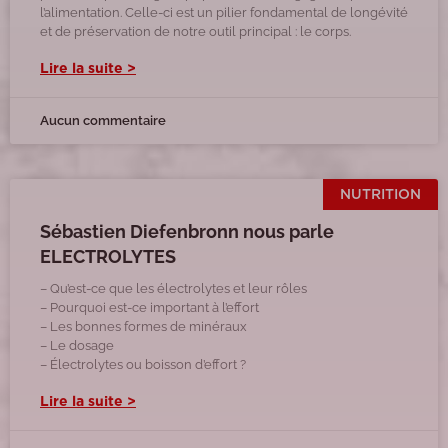
l’alimentation. Celle-ci est un pilier fondamental de longévité
et de préservation de notre outil principal : le corps.
Lire la suite >
Aucun commentaire
NUTRITION
Sébastien Diefenbronn nous parle
ELECTROLYTES
– Qu’est-ce que les électrolytes et leur rôles
– Pourquoi est-ce important à l’effort
– Les bonnes formes de minéraux
– Le dosage
– Électrolytes ou boisson d’effort ?
Lire la suite >