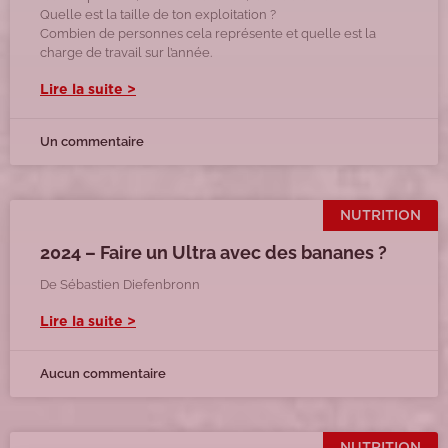
Quelle est la taille de ton exploitation ?
Combien de personnes cela représente et quelle est la
charge de travail sur l’année.
Lire la suite >
Un commentaire
NUTRITION
2024 – Faire un Ultra avec des bananes ?
De Sébastien Diefenbronn
Lire la suite >
Aucun commentaire
NUTRITION