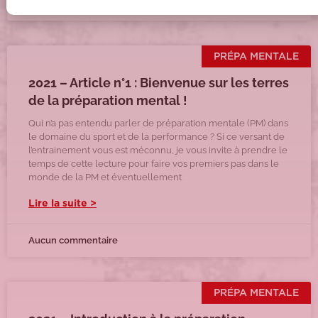
Aucun commentaire
PRÉPA MENTALE
2021 – Article n°1 : Bienvenue sur les terres
de la préparation mental !
Qui n’a pas entendu parler de préparation mentale (PM) dans
le domaine du sport et de la performance ? Si ce versant de
l’entrainement vous est méconnu, je vous invite à prendre le
temps de cette lecture pour faire vos premiers pas dans le
monde de la PM et éventuellement
Lire la suite >
Aucun commentaire
PRÉPA MENTALE