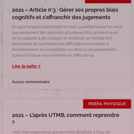
2021 – Article n°3 : Gérer ses propres biais
cognitifs et s’affranchir des jugements
En sport et particulièrement en trail, la performance ne vient
pas seulement des aptitudes physiques. Elle provient aussi
de la capacité à développer et mobiliser un mental fort
permettant de surmonter les difficultés rencontrées à
l’entrainement, en compétition ou dans la vie personnelle.
Surtout lorsque nous sommes en difficulté au
Lire la suite >
Aucun commentaire
PRÉPA PHYSIQUE
2021 – L’après UTMB, comment reprendre
?
Voici mon expérience personnelle détaillée à l’issu de