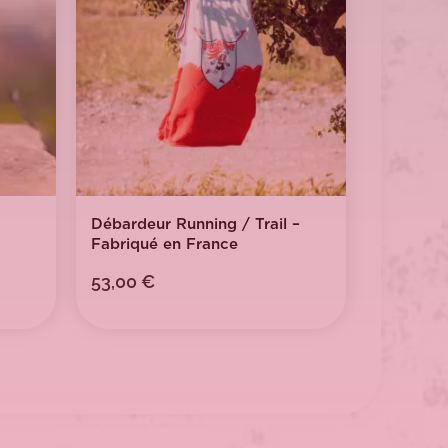
Débardeur Running / Trail –
Fabriqué en France
53,00
€