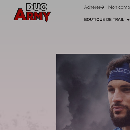
Panneau de gestion des cookies
Adhérer
Mon comp
BOUTIQUE DE TRAIL