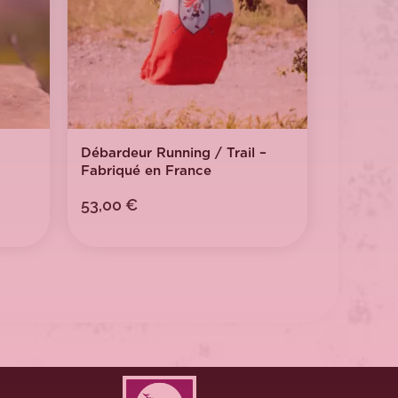
Débardeur Running / Trail –
Fabriqué en France
53,00
€