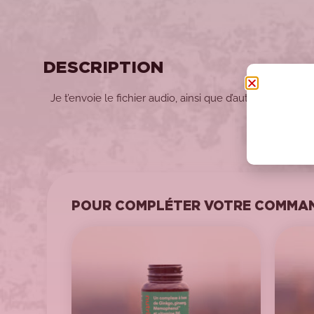
DESCRIPTION
Je t’envoie le fichier audio, ainsi que d’autres petits 
POUR COMPLÉTER VOTRE COMMAN