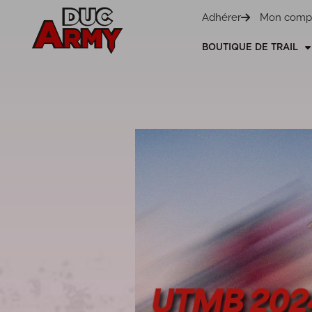
Panneau de gestion des cookies
Adhérer
Mon comp
BOUTIQUE DE TRAIL