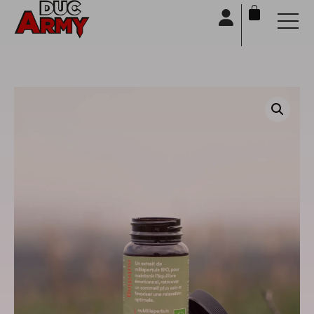
Panneau de gestion des cookies