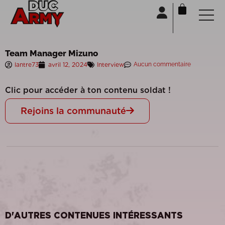
Panneau de gestion des cookies
Team Manager Mizuno
lantre73
avril 12, 2024
Interview
Aucun commentaire
Clic pour accéder à ton contenu soldat !
Rejoins la communauté
D'AUTRES CONTENUES INTÉRESSANTS