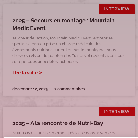
INTERVIEW
2025 – Secours en montage : Mountain
Medic Event
Au cœur de l’action, Mountain Medic Event, entreprise
spécialisé dans la prise en charge médicale des
événements outdoor, surtout en haute montagne, nous
dresse sa vision du peloton des Trailers et revient avec nous
sur quelques anecdotes fâcheuses.
Lire la suite >
décembre 12, 2025
7 commentaires
INTERVIEW
2025 – A la rencontre de Nutri-Bay
Nutri-Bay est un site internet spécialisé dans la vente de