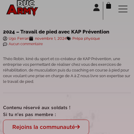
Panneau de gestion des cookies
2024 – Travail de pied avec KAP Prévention
Ugo Ferrari
novembre 1, 2024
Prépa physique
Aucun commentaire
Théo Robin, kiné du sport et co-créateur de KAP Prévention, une
entreprise vos permettant de réaliser chez vous des exercices de
réhabilitation, de musculation puis du coaching en course à pied pour
ceux voulant une prise en charge de A à Z nous livre son expertise sur
le travail de pied.
Contenu réservé aux soldats !
Si tu n'es pas membre :
Rejoins la communauté