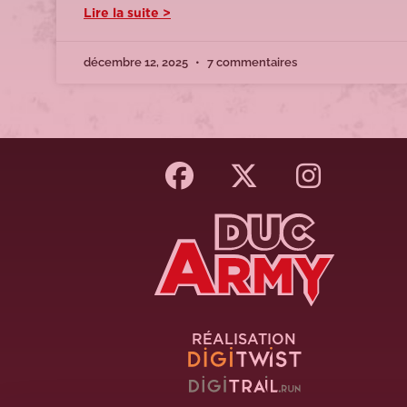
Lire la suite >
décembre 12, 2025
7 commentaires
RÉALISATION