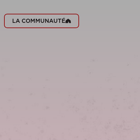
LA COMMUNAUTÉ