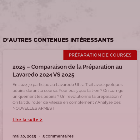
D'AUTRES CONTENUES INTÉRESSANTS
PRÉPARATION DE COURSES
2025 – Comparaison de la Préparation au
Lavaredo 2024 VS 2025
En 2024 je participe au Lavaredo Ultra Trail avec quelques
pépins durant la course. Pour 2025 que fait-on ? On corrige
uniquement les pépins ? On révolutionne la préparation ?
On fait du roller de vitesse en complément ? Analyse des
NOUVELLES ARMES !
Lire la suite >
mai 30, 2025
5 commentaires