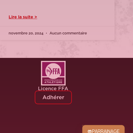
Lire la suite >
novembre 20, 2024
Aucun commentaire
Licence FFA
Adhérer
PARRAINAGE