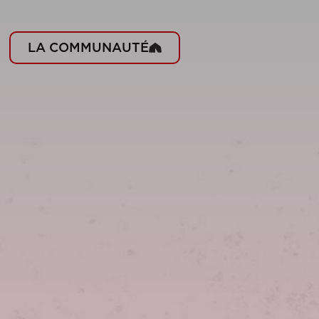
LA COMMUNAUTÉ