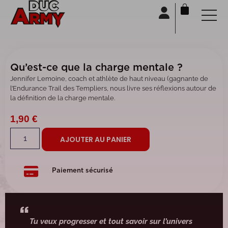
Panneau de gestion des cookies
Qu’est-ce que la charge mentale ?
Jennifer Lemoine, coach et athlète de haut niveau (gagnante de
l’Endurance Trail des Templiers, nous livre ses réflexions autour de
la définition de la charge mentale.
1,90
€
AJOUTER AU PANIER
Paiement sécurisé
Tu veux progresser et tout savoir sur l’univers