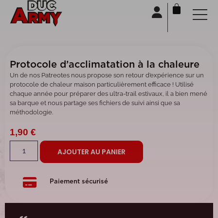
Panneau de gestion des cookies
Protocole d’acclimatation à la chaleure
Un de nos Patreotes nous propose son retour d’expérience sur un
protocole de chaleur maison particulièrement efficace ! Utilisé
chaque année pour préparer des ultra-trail estivaux, il a bien mené
sa barque et nous partage ses fichiers de suivi ainsi que sa
méthodologie.
1,90
€
AJOUTER AU PANIER
Paiement sécurisé