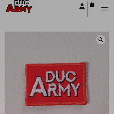
Panneau de gestion des cookies