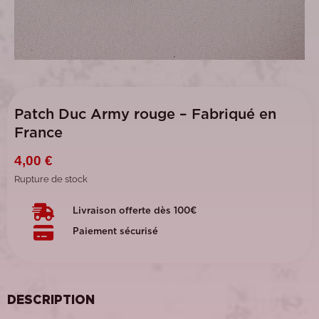
Patch Duc Army rouge – Fabriqué en
France
4,00
€
Rupture de stock
Livraison offerte dès 100€
Paiement sécurisé
DESCRIPTION