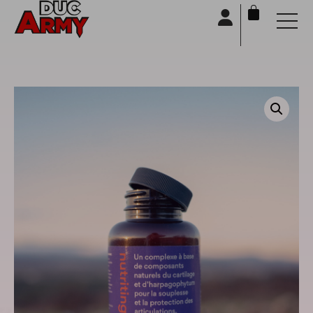
Panneau de gestion des cookies