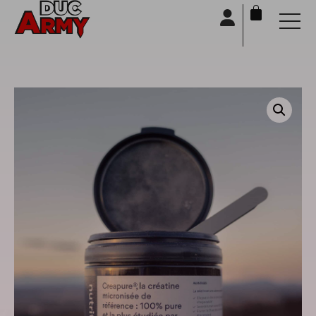
Panneau de gestion des cookies